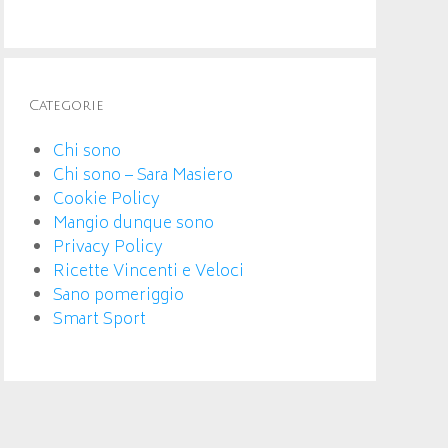
Categorie
Chi sono
Chi sono – Sara Masiero
Cookie Policy
Mangio dunque sono
Privacy Policy
Ricette Vincenti e Veloci
Sano pomeriggio
Smart Sport