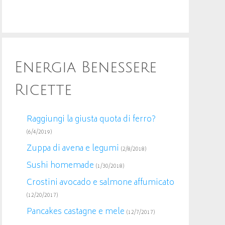
Energia Benessere
Ricette
Raggiungi la giusta quota di ferro?
(6/4/2019)
Zuppa di avena e legumi
(2/8/2018)
Sushi homemade
(1/30/2018)
Crostini avocado e salmone affumicato
(12/20/2017)
Pancakes castagne e mele
(12/7/2017)