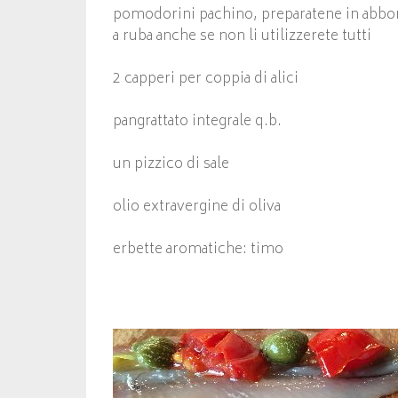
pomodorini pachino, preparatene in abbo
a ruba anche se non li utilizzerete tutti
2 capperi per coppia di alici
pangrattato integrale q.b.
un pizzico di sale
olio extravergine di oliva
erbette aromatiche: timo