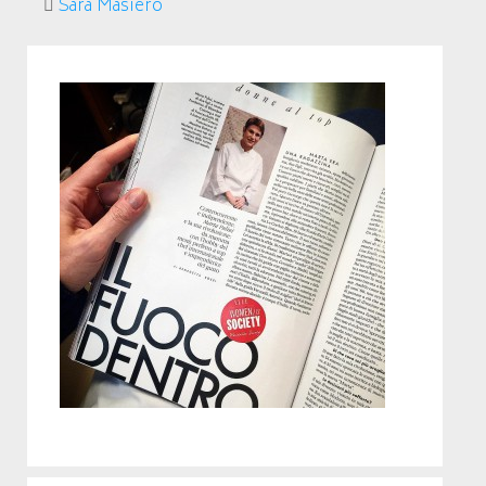
Sara Masiero