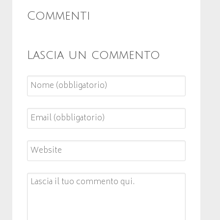
Commenti
Lascia un commento