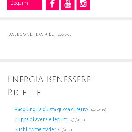
Seguimi
Facebook Energia Benessere
Energia Benessere
Ricette
Raggiungi la giusta quota di ferro?
(6/4/2019)
Zuppa di avena e legumi
(2/8/2018)
Sushi homemade
(1/30/2018)