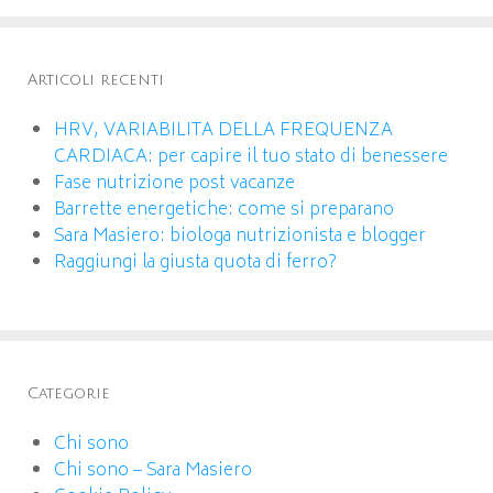
Articoli recenti
HRV, VARIABILITA DELLA FREQUENZA
CARDIACA: per capire il tuo stato di benessere
Fase nutrizione post vacanze
Barrette energetiche: come si preparano
Sara Masiero: biologa nutrizionista e blogger
Raggiungi la giusta quota di ferro?
Categorie
Chi sono
Chi sono – Sara Masiero