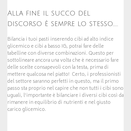
Alla fine il succo del
discorso è sempre lo stesso……
Bilancia i tuoi pasti inserendo cibi ad alto indice
glicemico e cibi a basso IG, potrai fare delle
tabelline con diverse combinazioni. Questo per
sottolineare ancora una volta che è necessario fare
delle scelte consapevoli con la testa, prima di
mettere qualcosa nel piatto! Certo, i professionisti
del settore saranno perfetti in questo, ma il primo
passo sta proprio nel capire che non tutti i cibi sono
uguali, l’importante è bilanciare i diversi cibi così da
rimanere in equilibrio di nutrienti e nel giusto
carico glicemico.