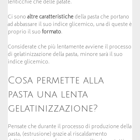
lenticchie che delle patate.
Ci sono
altre caratteristiche
della pasta che portano
ad abbassare il suo indice glicemico, una di queste è
proprio il suo
formato
.
Considerate che più lentamente avviene il processo
di gelatinizzazione della pasta, minore sarà il suo
indice glicemico.
Cosa permette alla
pasta una lenta
gelatinizzazione?
Pensate che durante il processo di produzione della
pasta, (estrusione) grazie al riscaldamento