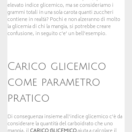
elevato indice glicemico, ma se consideriamo i
grammi totali in una sola carota quanti zuccheri
contiene in realtà? Pochi e non alzeranno di molto
la glicemia di chi la mangia, si potrebbe creare
confusione, in seguito c’e’ un bell’esempio.
Carico glicemico
come parametro
pratico
Di conseguenza insieme all’indice glicemico c’è da
considerare la quantità del carboidrato che uno
mangia, il
CARICO GLICEMICO
aiuta a calcolare il