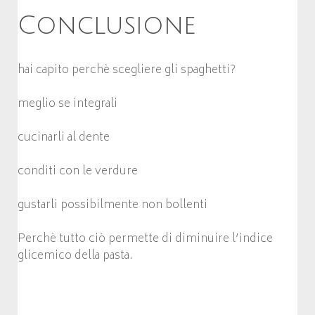
Conclusione
hai capito perchè scegliere gli spaghetti?
meglio se integrali
cucinarli al dente
conditi con le verdure
gustarli possibilmente non bollenti
Perchè tutto ciò permette di diminuire l’indice
glicemico della pasta.