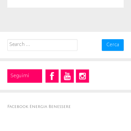
Search
for:
Seguimi
Facebook Energia Benessere