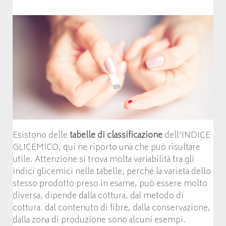
Esistono delle
tabelle di classificazione
dell’INDICE
GLICEMICO, qui ne riporto una che può risultare
utile. Attenzione si trova molta variabilità tra gli
indici glicemici nelle tabelle, perché la varietà dello
stesso prodotto preso in esame, può essere molto
diversa, dipende dalla cottura, dal metodo di
cottura. dal contenuto di fibre, dalla conservazione,
dalla zona di produzione sono alcuni esempi.