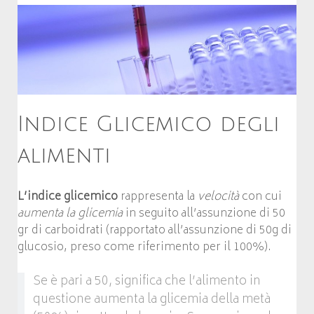
Indice Glicemico degli
alimenti
L’indice glicemico
rappresenta la
velocità
con cui
aumenta la glicemia
in seguito all’assunzione di 50
gr di carboidrati (rapportato all’assunzione di 50g di
glucosio, preso come riferimento per il 100%).
Se è pari a 50, significa che l’alimento in
questione aumenta la glicemia della metà