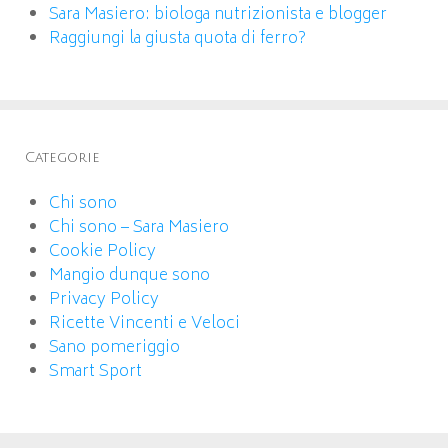
Sara Masiero: biologa nutrizionista e blogger
Raggiungi la giusta quota di ferro?
Categorie
Chi sono
Chi sono – Sara Masiero
Cookie Policy
Mangio dunque sono
Privacy Policy
Ricette Vincenti e Veloci
Sano pomeriggio
Smart Sport