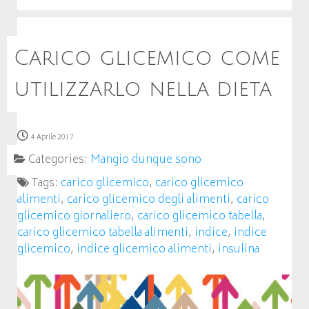
Carico glicemico come
utilizzarlo nella dieta
4 Aprile 2017
Categories:
Mangio dunque sono
Tags:
carico glicemico
,
carico glicemico
alimenti
,
carico glicemico degli alimenti
,
carico
glicemico giornaliero
,
carico glicemico tabella
,
carico glicemico tabella alimenti
,
indice
,
indice
glicemico
,
indice glicemico alimenti
,
insulina