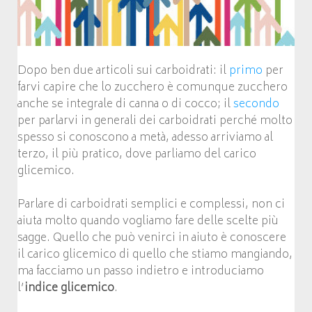
Dopo ben due articoli sui carboidrati: il
primo
per
farvi capire che lo zucchero è comunque zucchero
anche se integrale di canna o di cocco; il
secondo
per parlarvi in generali dei carboidrati perché molto
spesso si conoscono a metà, adesso arriviamo al
terzo, il più pratico, dove parliamo del carico
glicemico.
Parlare di carboidrati semplici e complessi, non ci
aiuta molto quando vogliamo fare delle scelte più
sagge. Quello che può venirci in aiuto è conoscere
il carico glicemico di quello che stiamo mangiando,
ma facciamo un passo indietro e introduciamo
l’
indice glicemico
.