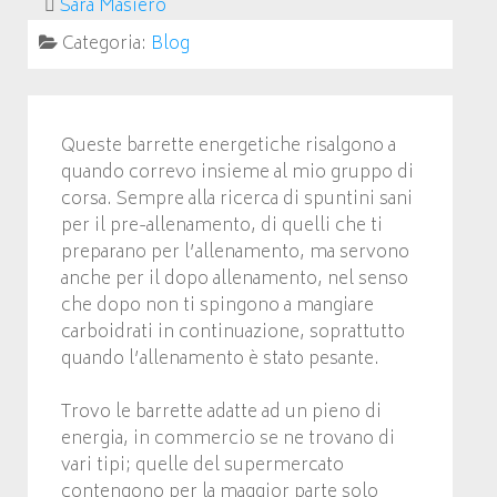
Sara Masiero
Categoria:
Blog
Queste barrette energetiche risalgono a
quando correvo insieme al mio gruppo di
corsa. Sempre alla ricerca di spuntini sani
per il pre-allenamento, di quelli che ti
preparano per l’allenamento, ma servono
anche per il dopo allenamento, nel senso
che dopo non ti spingono a mangiare
carboidrati in continuazione, soprattutto
quando l’allenamento è stato pesante.
Trovo le barrette adatte ad un pieno di
energia, in commercio se ne trovano di
vari tipi; quelle del supermercato
contengono per la maggior parte solo