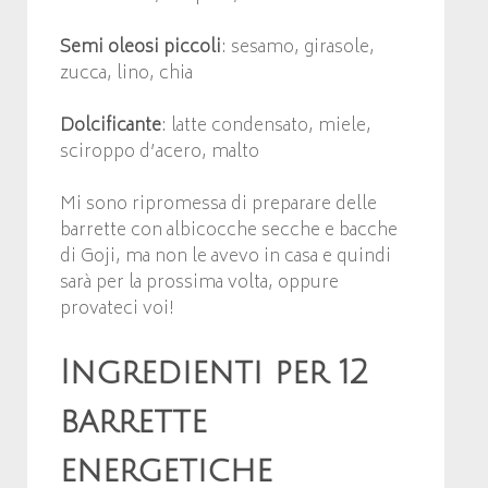
Semi oleosi piccoli
: sesamo, girasole,
zucca, lino, chia
Dolcificante
: latte condensato, miele,
sciroppo d’acero, malto
Mi sono ripromessa di preparare delle
barrette con albicocche secche e bacche
di Goji, ma non le avevo in casa e quindi
sarà per la prossima volta, oppure
provateci voi!
Ingredienti per 12
barrette
energetiche