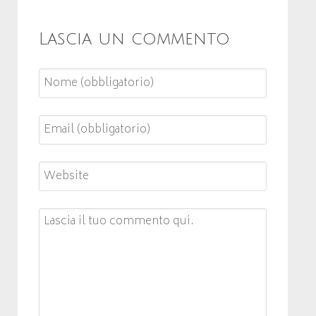
Lascia un commento