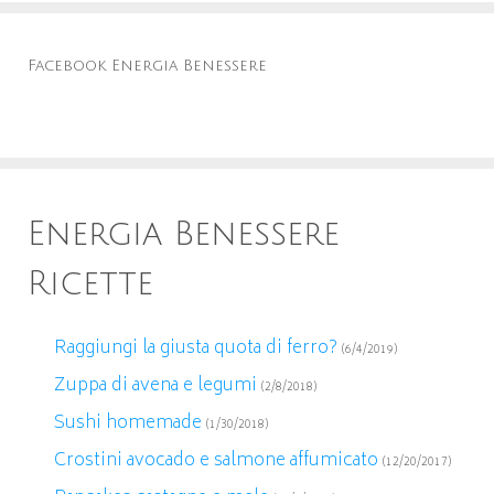
Facebook Energia Benessere
Energia Benessere
Ricette
Raggiungi la giusta quota di ferro?
(6/4/2019)
Zuppa di avena e legumi
(2/8/2018)
Sushi homemade
(1/30/2018)
Crostini avocado e salmone affumicato
(12/20/2017)