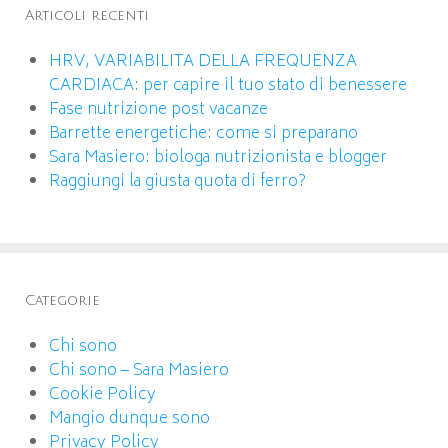
Articoli recenti
HRV, VARIABILITA DELLA FREQUENZA
CARDIACA: per capire il tuo stato di benessere
Fase nutrizione post vacanze
Barrette energetiche: come si preparano
Sara Masiero: biologa nutrizionista e blogger
Raggiungi la giusta quota di ferro?
Categorie
Chi sono
Chi sono – Sara Masiero
Cookie Policy
Mangio dunque sono
Privacy Policy