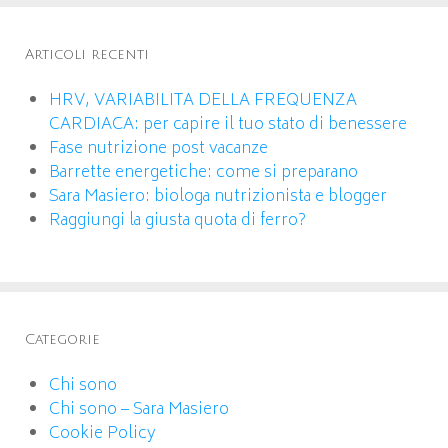
Articoli recenti
HRV, VARIABILITA DELLA FREQUENZA
CARDIACA: per capire il tuo stato di benessere
Fase nutrizione post vacanze
Barrette energetiche: come si preparano
Sara Masiero: biologa nutrizionista e blogger
Raggiungi la giusta quota di ferro?
Categorie
Chi sono
Chi sono – Sara Masiero
Cookie Policy