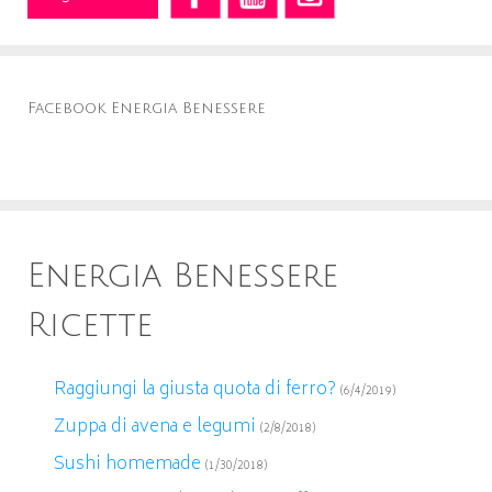
Facebook Energia Benessere
Energia Benessere
Ricette
Raggiungi la giusta quota di ferro?
(6/4/2019)
Zuppa di avena e legumi
(2/8/2018)
Sushi homemade
(1/30/2018)