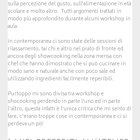
sulla percezione del gusto, sull’alimentazione in età
scolare e molto altro. Tutti argomenti trattati in
modo più approfondito durante alcuni workshop in
aula.
In contemporanea ci sono state delle sessioni di
rilassamento, tai chi e altro nel prato di fronte ed
ancora degli showcooking nella zona mensa con
chef che hanno dimostrato che si può cucinare in
modo sano e naturale anche con poco sale ed
utilizzando ingredienti facilmente reperibili.
Purtoppo mi sono divisa tra workshop e
shocooking perdendo in parte l’uno ed in parte
l’altro, questa infatti è l’unica critica che mi sento di
fare, c’erano troppe cose in contemporanea e ci si
perdeva un pò!