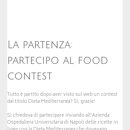
La partenza:
partecipo al food
contest
Tutto è partito dopo aver visto sul web un contest
dal titolo Dieta Mediterranea? Sì, grazie!
Si chiedeva di partecipare inviando all’Azienda
Ospedaliera Universitaria di Napoli delle ricette in
linea con la Dieta Mediterranea che dovevano