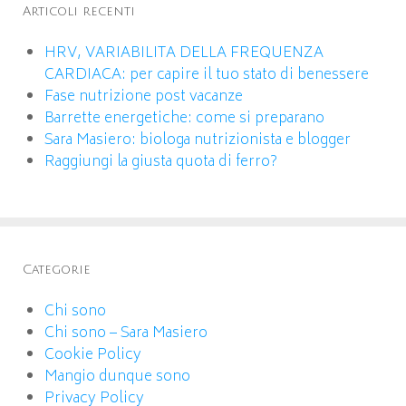
Articoli recenti
HRV, VARIABILITA DELLA FREQUENZA
CARDIACA: per capire il tuo stato di benessere
Fase nutrizione post vacanze
Barrette energetiche: come si preparano
Sara Masiero: biologa nutrizionista e blogger
Raggiungi la giusta quota di ferro?
Categorie
Chi sono
Chi sono – Sara Masiero
Cookie Policy
Mangio dunque sono
Privacy Policy