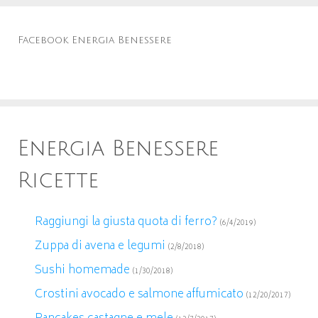
Facebook Energia Benessere
Energia Benessere
Ricette
Raggiungi la giusta quota di ferro?
(6/4/2019)
Zuppa di avena e legumi
(2/8/2018)
Sushi homemade
(1/30/2018)
Crostini avocado e salmone affumicato
(12/20/2017)