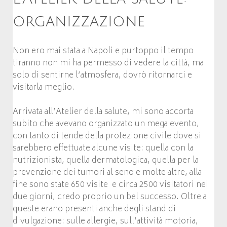
organizzazione
Non ero mai stata a Napoli e purtoppo il tempo
tiranno non mi ha permesso di vedere la città, ma
solo di sentirne l’atmosfera, dovrò ritornarci e
visitarla meglio.
Arrivata all’Atelier della salute, mi sono accorta
subito che avevano organizzato un mega evento,
con tanto di tende della protezione civile dove si
sarebbero effettuate alcune visite: quella con la
nutrizionista, quella dermatologica, quella per la
prevenzione dei tumori al seno e molte altre, alla
fine sono state 650 visite e circa 2500 visitatori nei
due giorni, credo proprio un bel successo. Oltre a
queste erano presenti anche degli stand di
divulgazione: sulle allergie, sull’attività motoria,