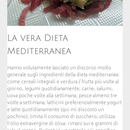
La vera Dieta
Mediterranea
Hanno volutamente lasciato un discorso molto
generale sugli ingredienti della dieta mediterranea:
come cereali integrali e verdura / frutta più volte al
giorno, legumi quotidianamente; carne, salumi,
uova poche volte alla settimana; pesce almeno tre
volte a settimana; latticini preferenzialmente yogurt
e latte quotidianamente (qui mi discosto un
pochino); limita il consumo di zucchero; utilizza
l’olio extravergine di oliva; rimani sui 6 grammi di