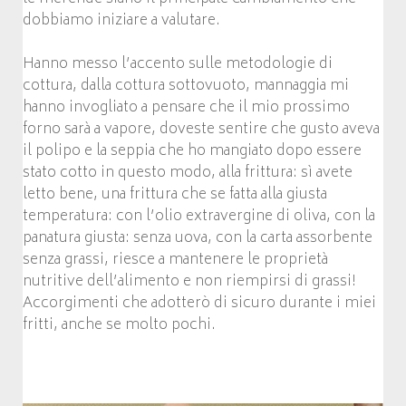
dobbiamo iniziare a valutare.
Hanno messo l’accento sulle metodologie di
cottura, dalla cottura sottovuoto, mannaggia mi
hanno invogliato a pensare che il mio prossimo
forno sarà a vapore, doveste sentire che gusto aveva
il polipo e la seppia che ho mangiato dopo essere
stato cotto in questo modo, alla frittura: sì avete
letto bene, una frittura che se fatta alla giusta
temperatura: con l’olio extravergine di oliva, con la
panatura giusta: senza uova, con la carta assorbente
senza grassi, riesce a mantenere le proprietà
nutritive dell’alimento e non riempirsi di grassi!
Accorgimenti che adotterò di sicuro durante i miei
fritti, anche se molto pochi.