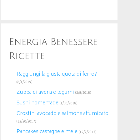
Energia Benessere
Ricette
Raggiungi la giusta quota di ferro?
(6/4/2019)
Zuppa di avena e legumi
(2/8/2018)
Sushi homemade
(1/30/2018)
Crostini avocado e salmone affumicato
(12/20/2017)
Pancakes castagne e mele
(12/7/2017)