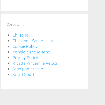
Categorie
Chi sono
Chi sono – Sara Masiero
Cookie Policy
Mangio dunque sono
Privacy Policy
Ricette Vincenti e Veloci
Sano pomeriggio
Smart Sport