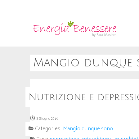
Mangio dunque 
Nutrizione e depressi
3 Giugno 2019
Categories:
Mangio dunque sono