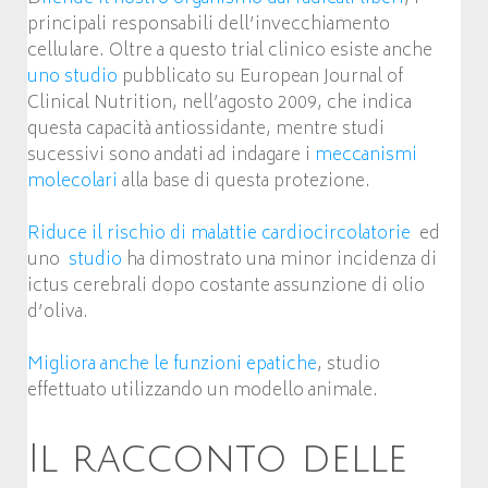
principali responsabili dell’invecchiamento
cellulare. Oltre a questo trial clinico esiste anche
uno studio
pubblicato su
European Journal of
Clinical Nutrition, nell’agosto 2009, che indica
questa capacità antiossidante, mentre studi
sucessivi sono andati ad indagare i
meccanismi
molecolari
alla base di questa protezione.
Riduce il rischio di malattie cardiocircolatorie
ed
uno
studio
ha dimostrato una minor incidenza di
ictus cerebrali dopo costante assunzione di olio
d’oliva.
Migliora anche le funzioni epatiche
, studio
effettuato utilizzando un modello animale.
Il racconto delle