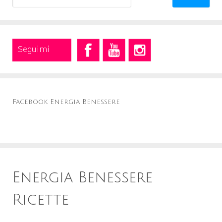
for:
Seguimi
Facebook Energia Benessere
Energia Benessere
Ricette