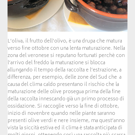
L’oliva, il frutto dell’olivo, è una drupa che matura
verso fine ottobre con una lenta maturazione. Nella
zona del veronese si reputano fortunati perchè con
l’arrivo del freddo la maturazione si blocca
allungando il tempo della raccolta e l’estrazione, a
differenza, per esempio, delle zone del Sud che a
causa del clima caldo presentano il rischio che la
maturazione delle olive prosegua prima della fine
della raccolta innescando già un primo processo di
ossidazione. Si raccoglie verso la fine di ottobre,
inizio di novenbre quando nelle piante saranno
presenti olive verdi e nere insieme, ma quest’anno
vista la siccità estiva ed il clima è stata anticipata di