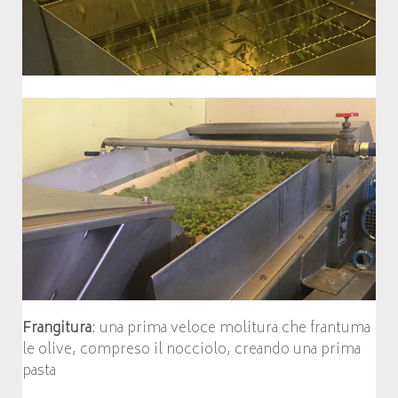
Frangitura
: una prima veloce molitura che frantuma
le olive, compreso il nocciolo, creando una prima
pasta