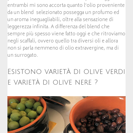
entrambi mi sono accorta quanto l’olio proveniente
da un blend selezionato possegga un profumo ed
un aroma ineguagliabili, oltre alla sensazione di
leggerezza infinita. A differenza del blend che
sempre più spesso viene fatto oggi e che ritroviamo
negli scaffali, ovvero quello tra diversi oli e allora
non si parla nemmeno di olio extravergine, ma di
un surrogato.
Esistono varietà di olive verdi
e varietà di olive nere ?