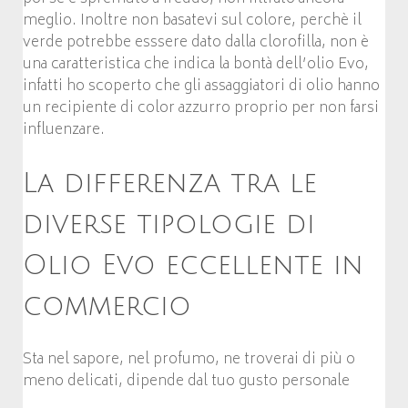
meglio. Inoltre non basatevi sul colore, perchè il
verde potrebbe esssere dato dalla clorofilla, non è
una caratteristica che indica la bontà dell’olio Evo,
infatti ho scoperto che gli assaggiatori di olio hanno
un recipiente di color azzurro proprio per non farsi
influenzare.
La differenza tra le
diverse tipologie di
Olio Evo eccellente in
commercio
Sta nel sapore, nel profumo, ne troverai di più o
meno delicati, dipende dal tuo gusto personale