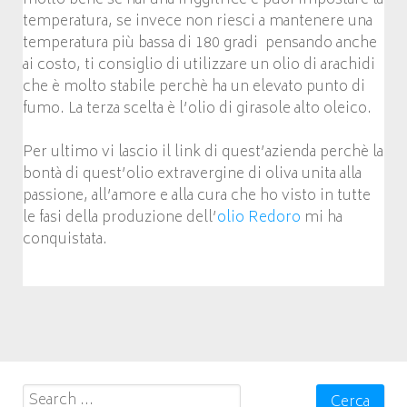
temperatura, se invece non riesci a mantenere una
temperatura più bassa di 180 gradi pensando anche
ai costo, ti consiglio di utilizzare un olio di arachidi
che è molto stabile perchè ha un elevato punto di
fumo. La terza scelta è l’olio di girasole alto oleico.
Per ultimo vi lascio il link di quest’azienda perchè la
bontà di quest’olio extravergine di oliva unita alla
passione, all’amore e alla cura che ho visto in tutte
le fasi della produzione dell’
olio Redoro
mi ha
conquistata.
Search