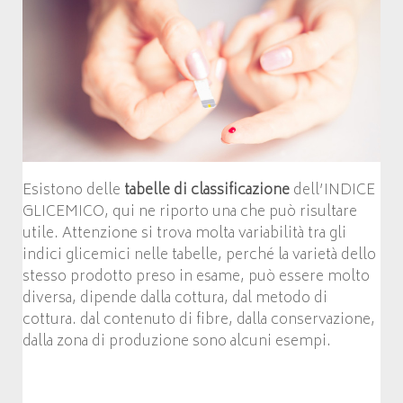
Esistono delle
tabelle di classificazione
dell’INDICE
GLICEMICO, qui ne riporto una che può risultare
utile. Attenzione si trova molta variabilità tra gli
indici glicemici nelle tabelle, perché la varietà dello
stesso prodotto preso in esame, può essere molto
diversa, dipende dalla cottura, dal metodo di
cottura. dal contenuto di fibre, dalla conservazione,
dalla zona di produzione sono alcuni esempi.