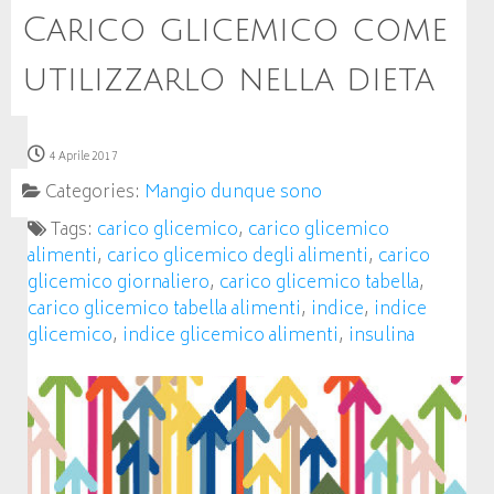
Carico glicemico come
utilizzarlo nella dieta
4 Aprile 2017
Categories:
Mangio dunque sono
Tags:
carico glicemico
,
carico glicemico
alimenti
,
carico glicemico degli alimenti
,
carico
glicemico giornaliero
,
carico glicemico tabella
,
carico glicemico tabella alimenti
,
indice
,
indice
glicemico
,
indice glicemico alimenti
,
insulina