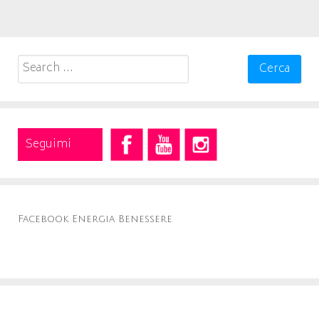
Search
for:
Seguimi
Facebook Energia Benessere