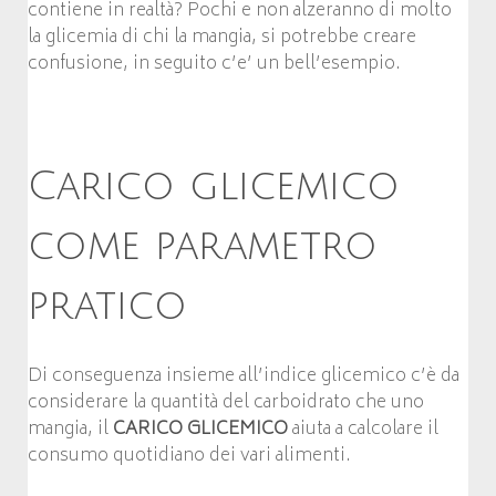
contiene in realtà? Pochi e non alzeranno di molto
la glicemia di chi la mangia, si potrebbe creare
confusione, in seguito c’e’ un bell’esempio.
Carico glicemico
come parametro
pratico
Di conseguenza insieme all’indice glicemico c’è da
considerare la quantità del carboidrato che uno
mangia, il
CARICO GLICEMICO
aiuta a calcolare il
consumo quotidiano dei vari alimenti.