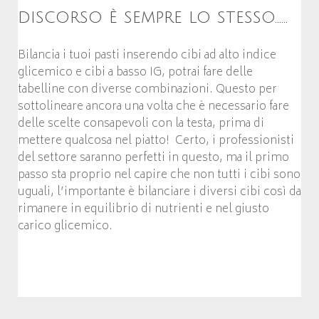
discorso è sempre lo stesso……
Bilancia i tuoi pasti inserendo cibi ad alto indice
glicemico e cibi a basso IG, potrai fare delle
tabelline con diverse combinazioni. Questo per
sottolineare ancora una volta che è necessario fare
delle scelte consapevoli con la testa, prima di
mettere qualcosa nel piatto! Certo, i professionisti
del settore saranno perfetti in questo, ma il primo
passo sta proprio nel capire che non tutti i cibi sono
uguali, l’importante è bilanciare i diversi cibi così da
rimanere in equilibrio di nutrienti e nel giusto
carico glicemico.