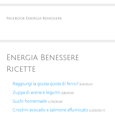
Facebook Energia Benessere
Energia Benessere
Ricette
Raggiungi la giusta quota di ferro?
(6/4/2019)
Zuppa di avena e legumi
(2/8/2018)
Sushi homemade
(1/30/2018)
Crostini avocado e salmone affumicato
(12/20/2017)