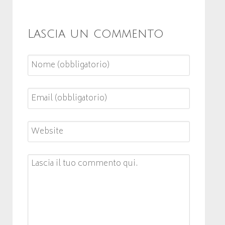
Lascia un commento