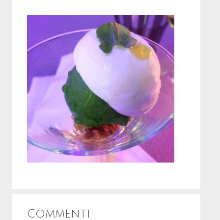
Commenti