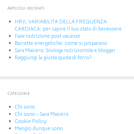
Articoli recenti
HRV, VARIABILITA DELLA FREQUENZA
CARDIACA: per capire il tuo stato di benessere
Fase nutrizione post vacanze
Barrette energetiche: come si preparano
Sara Masiero: biologa nutrizionista e blogger
Raggiungi la giusta quota di ferro?
Categorie
Chi sono
Chi sono – Sara Masiero
Cookie Policy
Mangio dunque sono