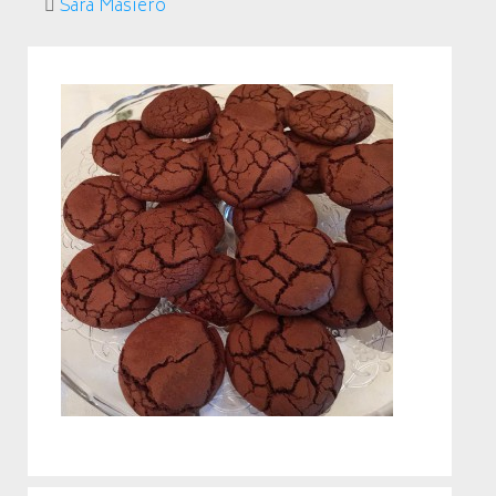
Sara Masiero