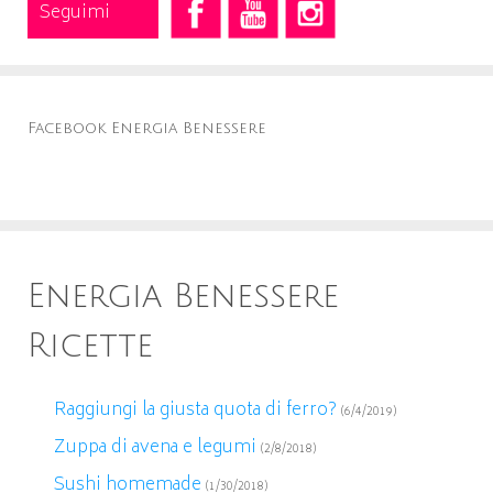
Seguimi
Facebook Energia Benessere
Energia Benessere
Ricette
Raggiungi la giusta quota di ferro?
(6/4/2019)
Zuppa di avena e legumi
(2/8/2018)
Sushi homemade
(1/30/2018)