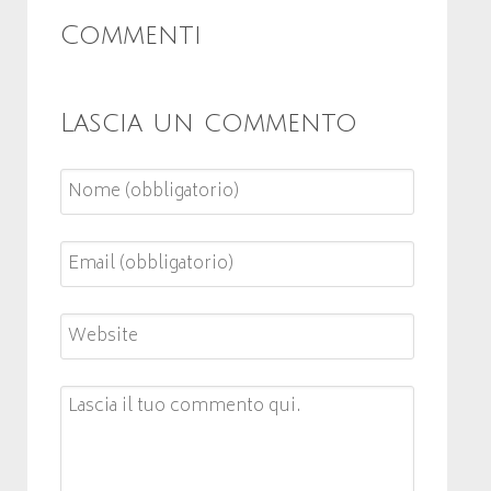
Commenti
Lascia un commento