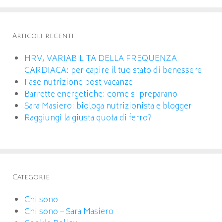
Articoli recenti
HRV, VARIABILITA DELLA FREQUENZA
CARDIACA: per capire il tuo stato di benessere
Fase nutrizione post vacanze
Barrette energetiche: come si preparano
Sara Masiero: biologa nutrizionista e blogger
Raggiungi la giusta quota di ferro?
Categorie
Chi sono
Chi sono – Sara Masiero