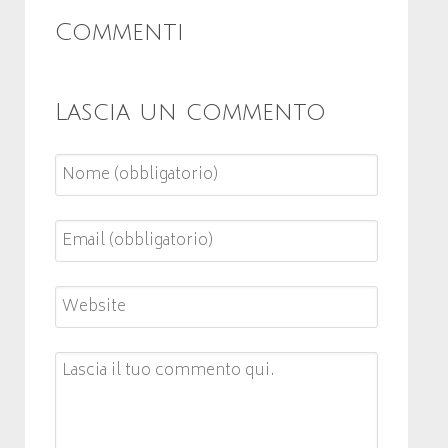
Commenti
Lascia un commento