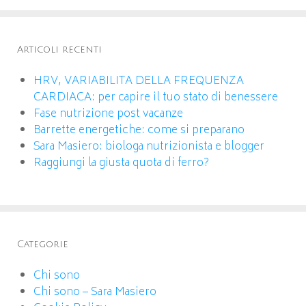
Articoli recenti
HRV, VARIABILITA DELLA FREQUENZA
CARDIACA: per capire il tuo stato di benessere
Fase nutrizione post vacanze
Barrette energetiche: come si preparano
Sara Masiero: biologa nutrizionista e blogger
Raggiungi la giusta quota di ferro?
Categorie
Chi sono
Chi sono – Sara Masiero