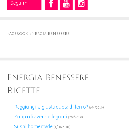
Seguimi
Facebook Energia Benessere
Energia Benessere
Ricette
Raggiungi la giusta quota di ferro?
(6/4/2019)
Zuppa di avena e legumi
(2/8/2018)
Sushi homemade
(1/30/2018)