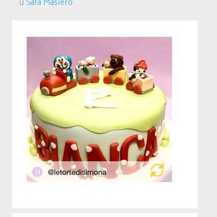
Sara Masiero