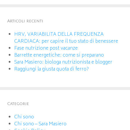
Articoli recenti
HRV, VARIABILITA DELLA FREQUENZA
CARDIACA: per capire il tuo stato di benessere
Fase nutrizione post vacanze
Barrette energetiche: come si preparano
Sara Masiero: biologa nutrizionista e blogger
Raggiungi la giusta quota di ferro?
Categorie
Chi sono
Chi sono – Sara Masiero