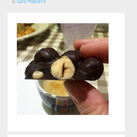
Sara Masiero