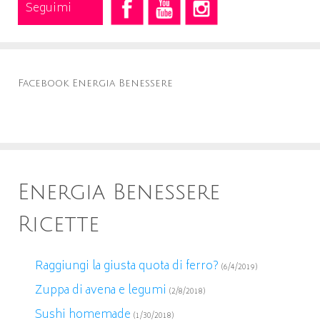
Seguimi
Facebook Energia Benessere
Energia Benessere
Ricette
Raggiungi la giusta quota di ferro?
(6/4/2019)
Zuppa di avena e legumi
(2/8/2018)
Sushi homemade
(1/30/2018)