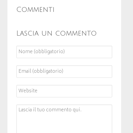
Commenti
Lascia un commento