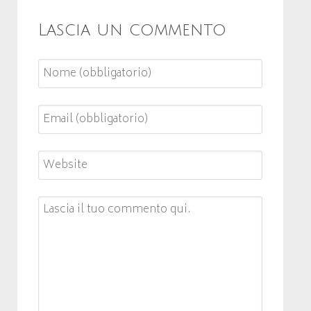
Lascia un commento