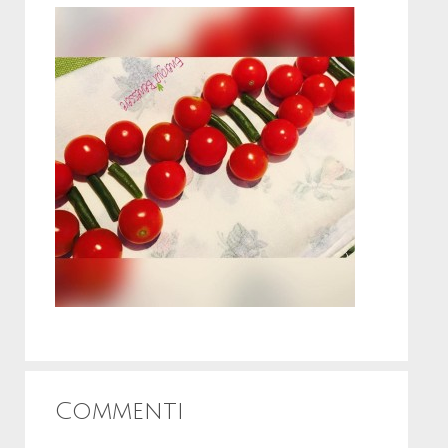
Commenti