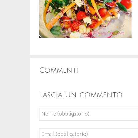
Commenti
Lascia un commento