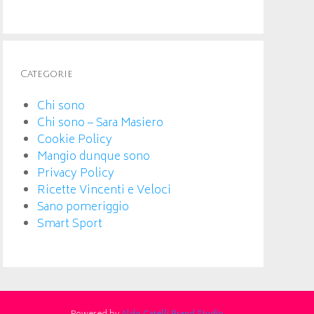
Categorie
Chi sono
Chi sono – Sara Masiero
Cookie Policy
Mangio dunque sono
Privacy Policy
Ricette Vincenti e Veloci
Sano pomeriggio
Smart Sport