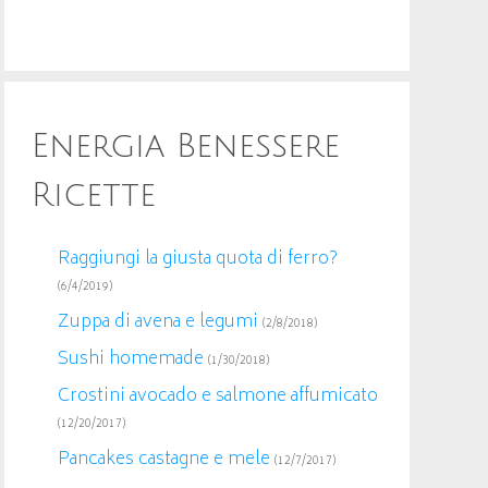
Energia Benessere
Ricette
Raggiungi la giusta quota di ferro?
(6/4/2019)
Zuppa di avena e legumi
(2/8/2018)
Sushi homemade
(1/30/2018)
Crostini avocado e salmone affumicato
(12/20/2017)
Pancakes castagne e mele
(12/7/2017)