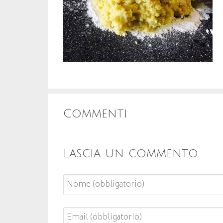
Commenti
Lascia un commento