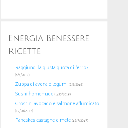
Energia Benessere
Ricette
Raggiungi la giusta quota di ferro?
(6/4/2019)
Zuppa di avena e legumi
(2/8/2018)
Sushi homemade
(1/30/2018)
Crostini avocado e salmone affumicato
(12/20/2017)
Pancakes castagne e mele
(12/7/2017)