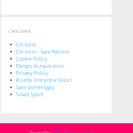
Categorie
Chi sono
Chi sono – Sara Masiero
Cookie Policy
Mangio dunque sono
Privacy Policy
Ricette Vincenti e Veloci
Sano pomeriggio
Smart Sport