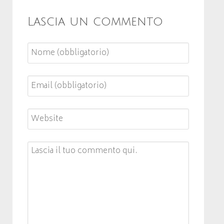
Lascia un commento