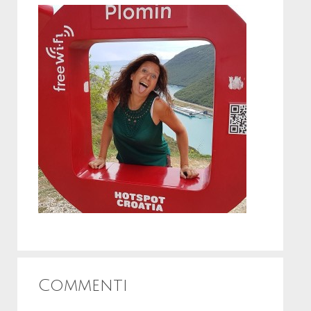
Commenti