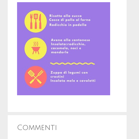
Commenti