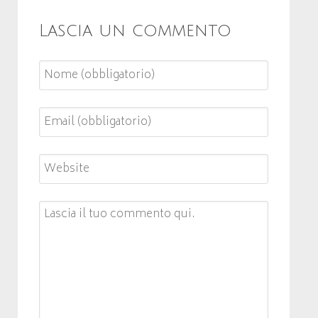
Lascia un commento