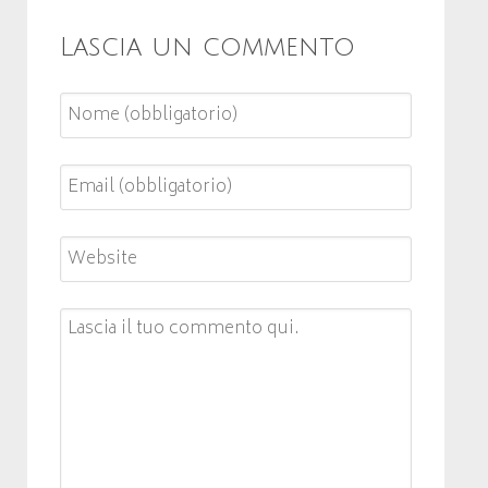
Lascia un commento