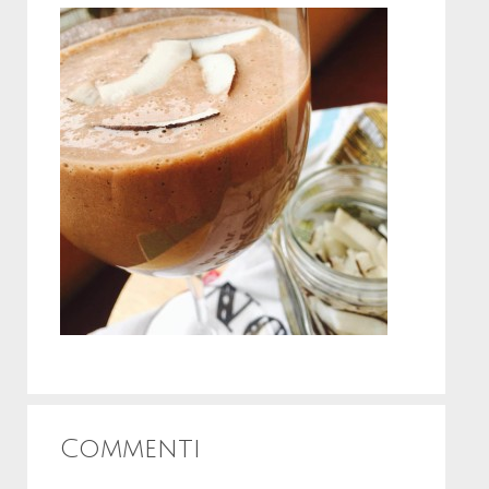
Commenti