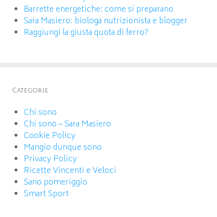
Barrette energetiche: come si preparano
Sara Masiero: biologa nutrizionista e blogger
Raggiungi la giusta quota di ferro?
Categorie
Chi sono
Chi sono – Sara Masiero
Cookie Policy
Mangio dunque sono
Privacy Policy
Ricette Vincenti e Veloci
Sano pomeriggio
Smart Sport