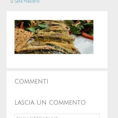
Sara Masiero
Commenti
Lascia un commento