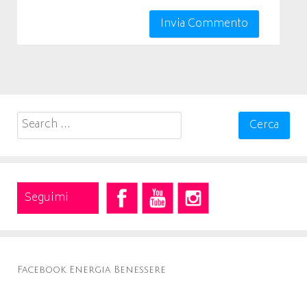
Search
for:
Seguimi
Facebook Energia Benessere