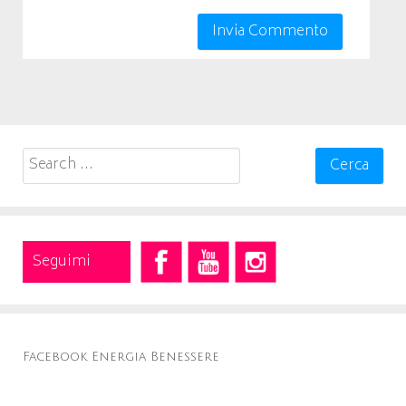
Search
for:
Seguimi
Facebook Energia Benessere