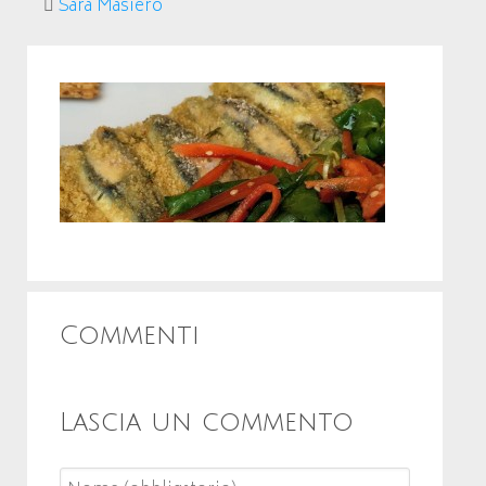
Sara Masiero
Commenti
Lascia un commento