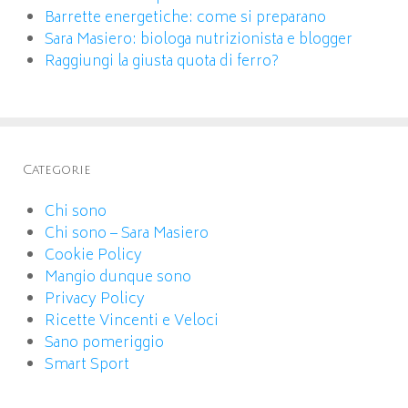
Barrette energetiche: come si preparano
Sara Masiero: biologa nutrizionista e blogger
Raggiungi la giusta quota di ferro?
Categorie
Chi sono
Chi sono – Sara Masiero
Cookie Policy
Mangio dunque sono
Privacy Policy
Ricette Vincenti e Veloci
Sano pomeriggio
Smart Sport