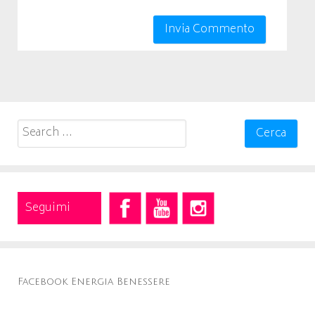
Search
for:
Seguimi
Facebook Energia Benessere