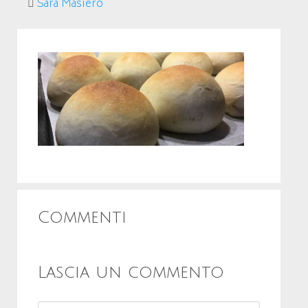
Sara Masiero
Commenti
Lascia un commento