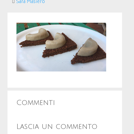
Sara Masiero
Commenti
Lascia un commento