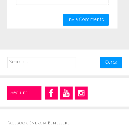
Search
for:
Seguimi
Facebook Energia Benessere