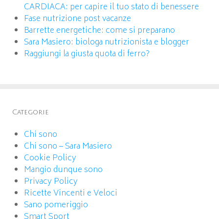
CARDIACA: per capire il tuo stato di benessere
Fase nutrizione post vacanze
Barrette energetiche: come si preparano
Sara Masiero: biologa nutrizionista e blogger
Raggiungi la giusta quota di ferro?
Categorie
Chi sono
Chi sono – Sara Masiero
Cookie Policy
Mangio dunque sono
Privacy Policy
Ricette Vincenti e Veloci
Sano pomeriggio
Smart Sport