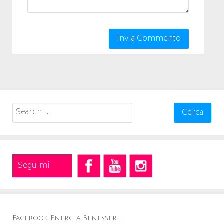
Search
for:
Seguimi
Facebook Energia Benessere