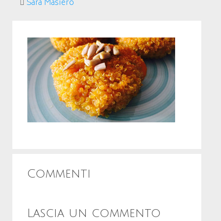
Sara Masiero
Commenti
Lascia un commento