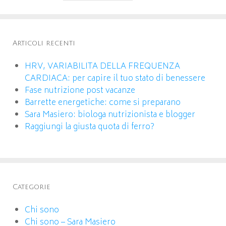
Articoli recenti
HRV, VARIABILITA DELLA FREQUENZA
CARDIACA: per capire il tuo stato di benessere
Fase nutrizione post vacanze
Barrette energetiche: come si preparano
Sara Masiero: biologa nutrizionista e blogger
Raggiungi la giusta quota di ferro?
Categorie
Chi sono
Chi sono – Sara Masiero