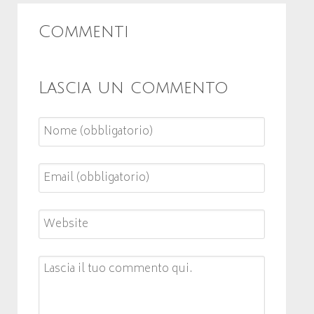
Commenti
Lascia un commento