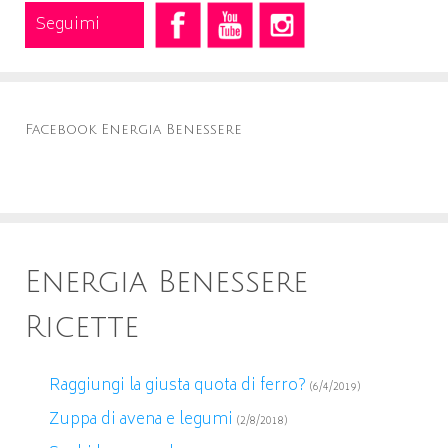
Seguimi
Facebook Energia Benessere
Energia Benessere
Ricette
Raggiungi la giusta quota di ferro?
(6/4/2019)
Zuppa di avena e legumi
(2/8/2018)