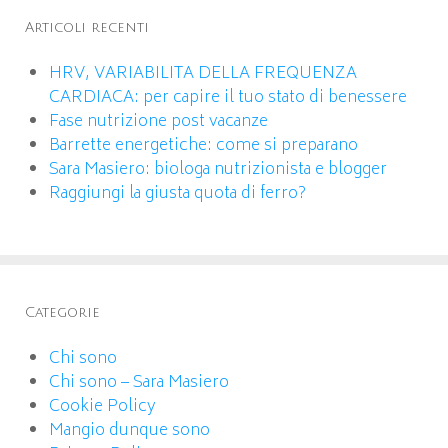
Articoli recenti
HRV, VARIABILITA DELLA FREQUENZA
CARDIACA: per capire il tuo stato di benessere
Fase nutrizione post vacanze
Barrette energetiche: come si preparano
Sara Masiero: biologa nutrizionista e blogger
Raggiungi la giusta quota di ferro?
Categorie
Chi sono
Chi sono – Sara Masiero
Cookie Policy
Mangio dunque sono