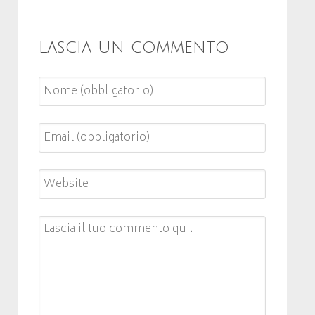
Lascia un commento