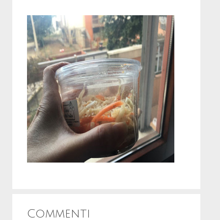
Commenti