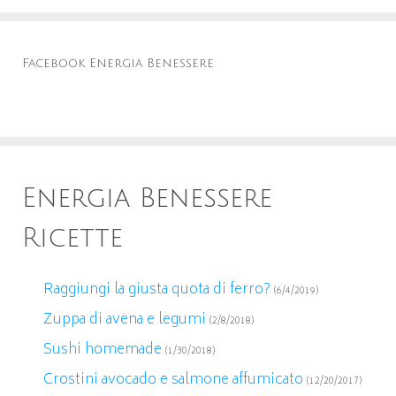
Facebook Energia Benessere
Energia Benessere
Ricette
Raggiungi la giusta quota di ferro?
(6/4/2019)
Zuppa di avena e legumi
(2/8/2018)
Sushi homemade
(1/30/2018)
Crostini avocado e salmone affumicato
(12/20/2017)