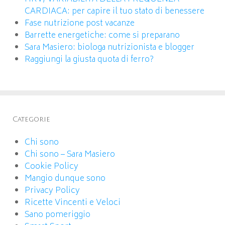
CARDIACA: per capire il tuo stato di benessere
Fase nutrizione post vacanze
Barrette energetiche: come si preparano
Sara Masiero: biologa nutrizionista e blogger
Raggiungi la giusta quota di ferro?
Categorie
Chi sono
Chi sono – Sara Masiero
Cookie Policy
Mangio dunque sono
Privacy Policy
Ricette Vincenti e Veloci
Sano pomeriggio