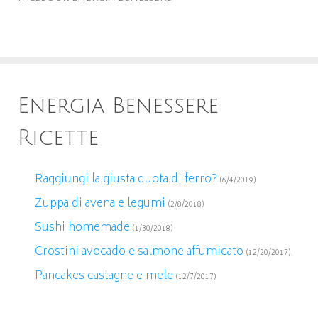
Energia Benessere
Ricette
Raggiungi la giusta quota di ferro?
(6/4/2019)
Zuppa di avena e legumi
(2/8/2018)
Sushi homemade
(1/30/2018)
Crostini avocado e salmone affumicato
(12/20/2017)
Pancakes castagne e mele
(12/7/2017)