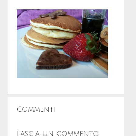
Commenti
Lascia un commento