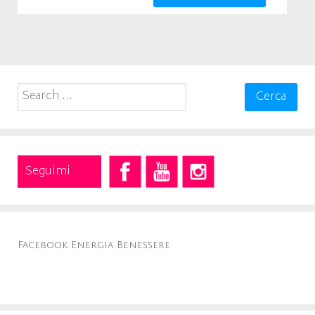
Search
for:
Seguimi
Facebook Energia Benessere