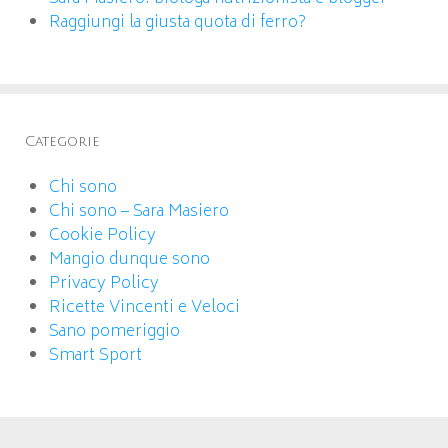
Raggiungi la giusta quota di ferro?
Categorie
Chi sono
Chi sono – Sara Masiero
Cookie Policy
Mangio dunque sono
Privacy Policy
Ricette Vincenti e Veloci
Sano pomeriggio
Smart Sport