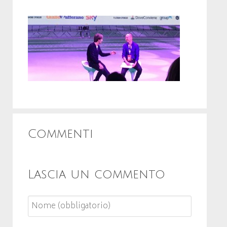
Commenti
Lascia un commento