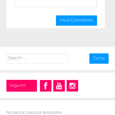
Search
for:
Seguimi
Facebook Energia Benessere