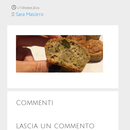
17 Ottobre 2016
Sara Masiero
Commenti
Lascia un commento