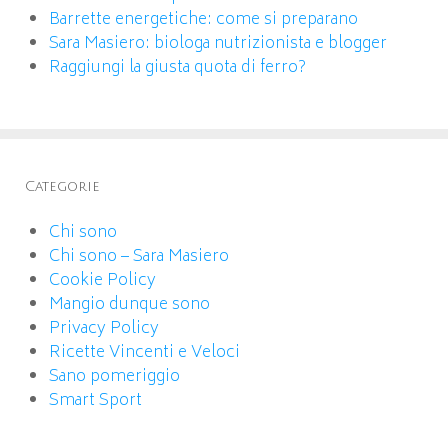
Barrette energetiche: come si preparano
Sara Masiero: biologa nutrizionista e blogger
Raggiungi la giusta quota di ferro?
Categorie
Chi sono
Chi sono – Sara Masiero
Cookie Policy
Mangio dunque sono
Privacy Policy
Ricette Vincenti e Veloci
Sano pomeriggio
Smart Sport