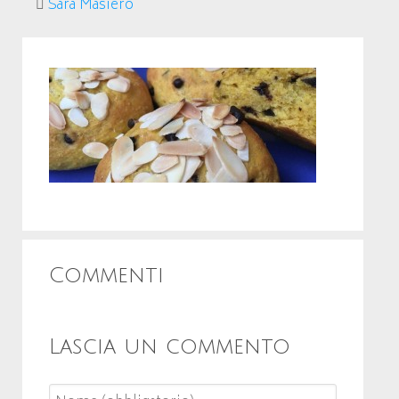
Sara Masiero
Commenti
Lascia un commento