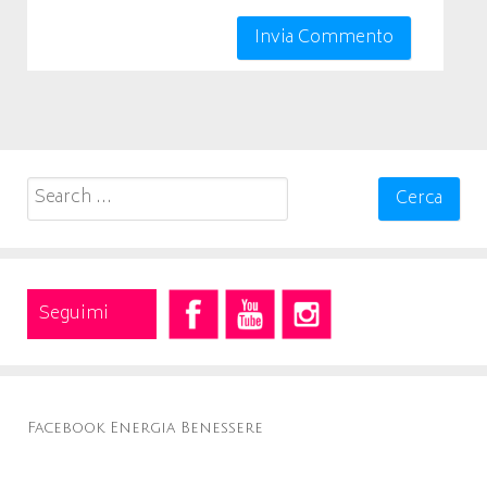
Search
for:
Seguimi
Facebook Energia Benessere