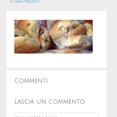
Sara Masiero
Commenti
Lascia un commento