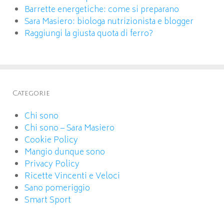
Barrette energetiche: come si preparano
Sara Masiero: biologa nutrizionista e blogger
Raggiungi la giusta quota di ferro?
Categorie
Chi sono
Chi sono – Sara Masiero
Cookie Policy
Mangio dunque sono
Privacy Policy
Ricette Vincenti e Veloci
Sano pomeriggio
Smart Sport