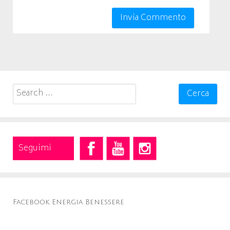
Search
for:
Seguimi
Facebook Energia Benessere