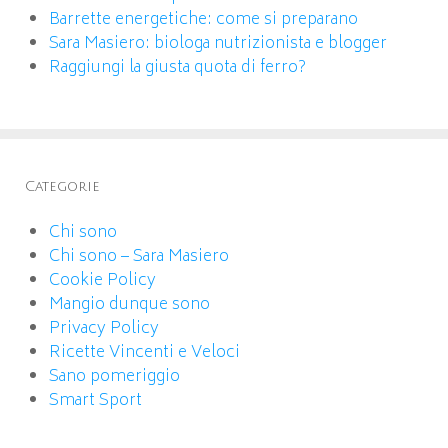
Barrette energetiche: come si preparano
Sara Masiero: biologa nutrizionista e blogger
Raggiungi la giusta quota di ferro?
Categorie
Chi sono
Chi sono – Sara Masiero
Cookie Policy
Mangio dunque sono
Privacy Policy
Ricette Vincenti e Veloci
Sano pomeriggio
Smart Sport