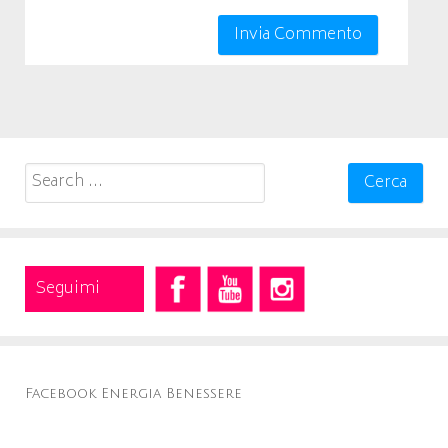
Search
for:
Seguimi
Facebook Energia Benessere