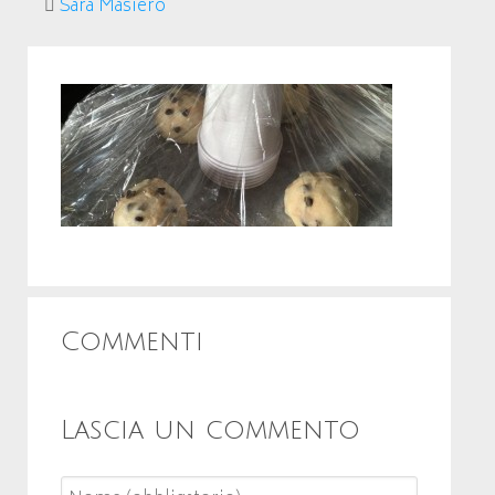
Sara Masiero
Commenti
Lascia un commento