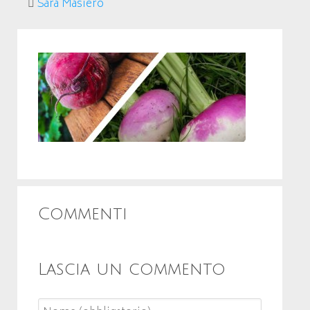
Sara Masiero
Commenti
Lascia un commento