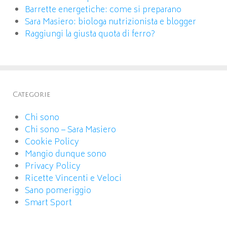
Barrette energetiche: come si preparano
Sara Masiero: biologa nutrizionista e blogger
Raggiungi la giusta quota di ferro?
Categorie
Chi sono
Chi sono – Sara Masiero
Cookie Policy
Mangio dunque sono
Privacy Policy
Ricette Vincenti e Veloci
Sano pomeriggio
Smart Sport