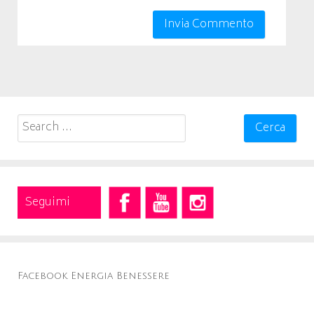
Search
for:
Seguimi
Facebook Energia Benessere