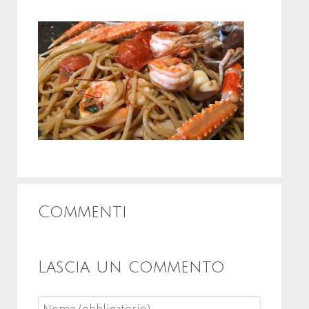
Commenti
Lascia un commento