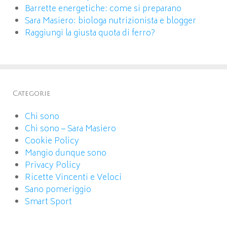
Barrette energetiche: come si preparano
Sara Masiero: biologa nutrizionista e blogger
Raggiungi la giusta quota di ferro?
Categorie
Chi sono
Chi sono – Sara Masiero
Cookie Policy
Mangio dunque sono
Privacy Policy
Ricette Vincenti e Veloci
Sano pomeriggio
Smart Sport