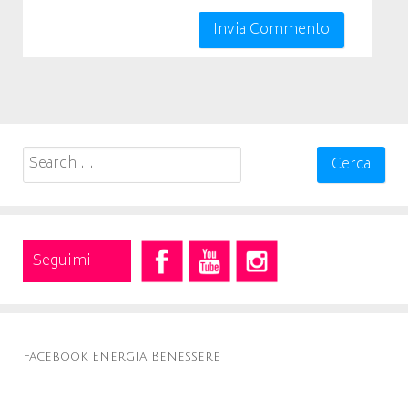
Search
for:
Seguimi
Facebook Energia Benessere