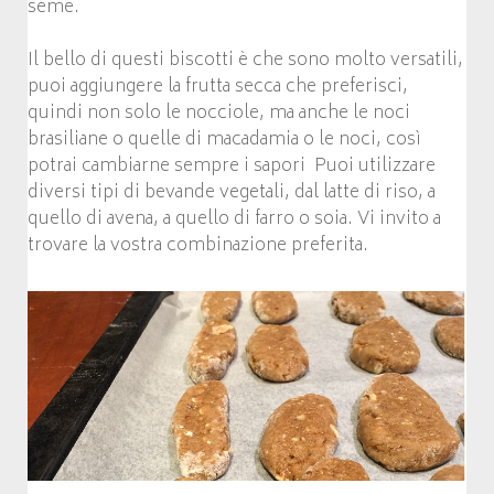
seme.
Il bello di questi biscotti è che sono molto versatili,
puoi aggiungere la frutta secca che preferisci,
quindi non solo le nocciole, ma anche le noci
brasiliane o quelle di macadamia o le noci, così
potrai cambiarne sempre i sapori Puoi utilizzare
diversi tipi di bevande vegetali, dal latte di riso, a
quello di avena, a quello di farro o soia. Vi invito a
trovare la vostra combinazione preferita.