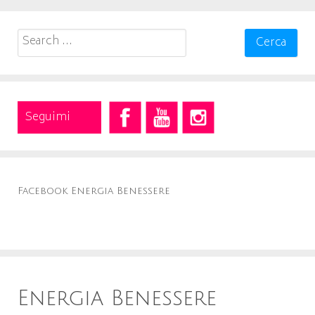
Search
for:
Seguimi
Facebook Energia Benessere
Energia Benessere