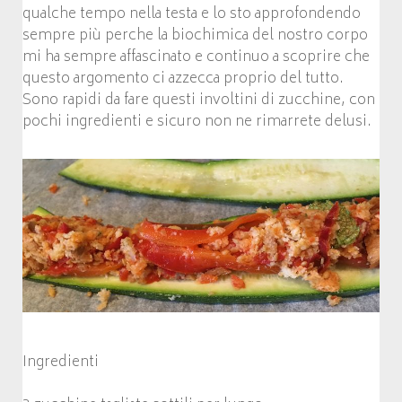
qualche tempo nella testa e lo sto approfondendo
sempre più perche la biochimica del nostro corpo
mi ha sempre affascinato e continuo a scoprire che
questo argomento ci azzecca proprio del tutto.
Sono rapidi da fare questi involtini di zucchine, con
pochi ingredienti e sicuro non ne rimarrete delusi.
Ingredienti