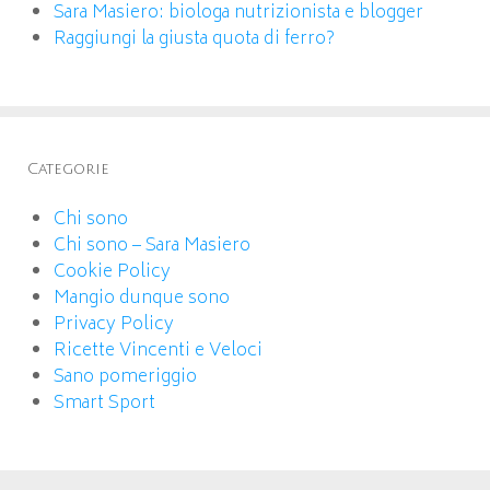
Sara Masiero: biologa nutrizionista e blogger
Raggiungi la giusta quota di ferro?
Categorie
Chi sono
Chi sono – Sara Masiero
Cookie Policy
Mangio dunque sono
Privacy Policy
Ricette Vincenti e Veloci
Sano pomeriggio
Smart Sport