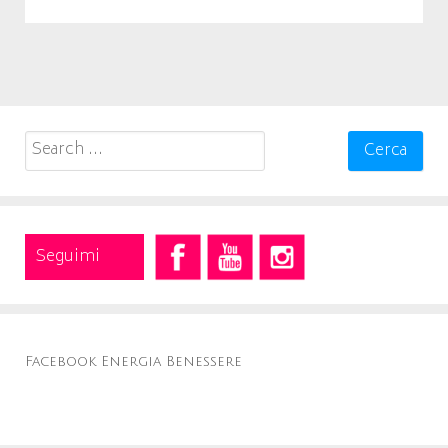
Search
for:
Seguimi
Facebook Energia Benessere