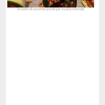
Involtini di zucchine pronti per essere infornati