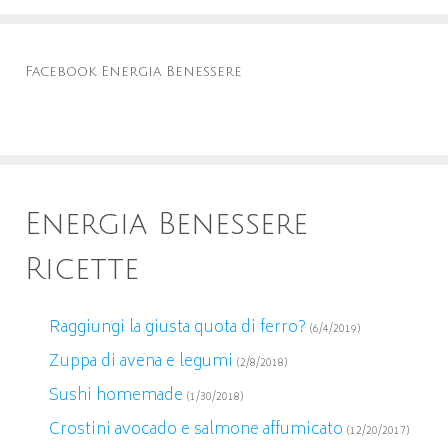
Facebook Energia Benessere
Energia Benessere
Ricette
Raggiungi la giusta quota di ferro?
(6/4/2019)
Zuppa di avena e legumi
(2/8/2018)
Sushi homemade
(1/30/2018)
Crostini avocado e salmone affumicato
(12/20/2017)