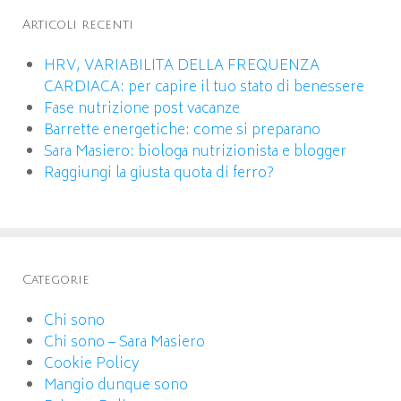
Articoli recenti
HRV, VARIABILITA DELLA FREQUENZA
CARDIACA: per capire il tuo stato di benessere
Fase nutrizione post vacanze
Barrette energetiche: come si preparano
Sara Masiero: biologa nutrizionista e blogger
Raggiungi la giusta quota di ferro?
Categorie
Chi sono
Chi sono – Sara Masiero
Cookie Policy
Mangio dunque sono