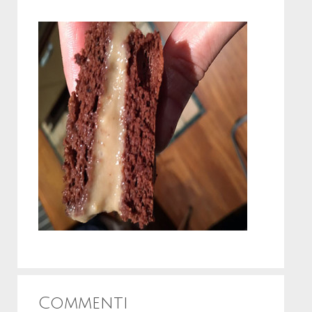
Commenti