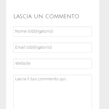
Lascia un commento