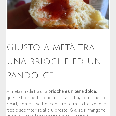
Giusto a metà tra
una brioche ed un
pandolce
A metà strada tra una
brioche e un pane dolce
,
queste bombette sono una tira l’altra, io mi metto ai
ripari, come al solito, con il mio amato freezer e le
faccio scomparire al più presto! Già, se rimangono