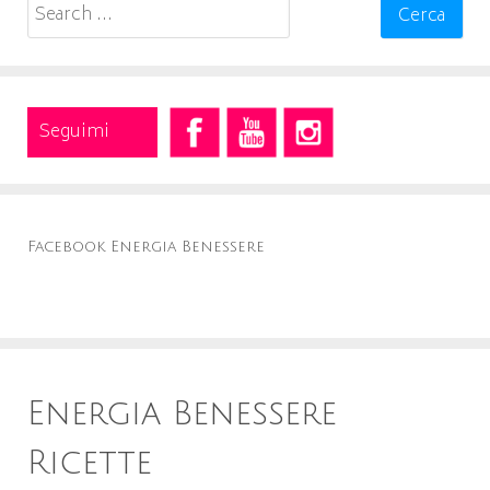
Search
for:
Seguimi
Facebook Energia Benessere
Energia Benessere
Ricette