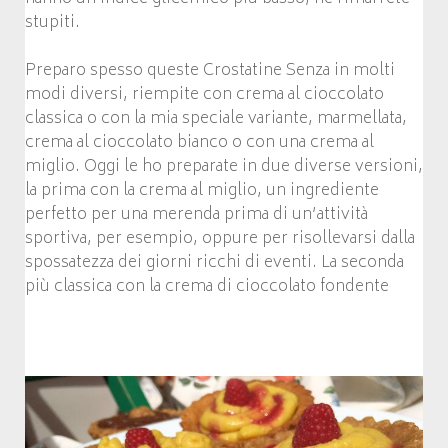
stupiti.
Preparo spesso queste Crostatine Senza in molti
modi diversi, riempite con crema al cioccolato
classica o con la mia speciale variante, marmellata,
crema al cioccolato bianco o con una crema al
miglio. Oggi le ho preparate in due diverse versioni,
la prima con la crema al miglio, un ingrediente
perfetto per una merenda prima di un’attività
sportiva, per esempio, oppure per risollevarsi dalla
spossatezza dei giorni ricchi di eventi. La seconda
più classica con la crema di cioccolato fondente