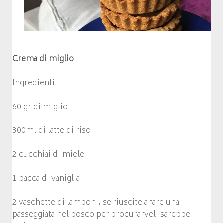
Crema di miglio
Ingredienti
60 gr di miglio
300ml di latte di riso
2 cucchiai di miele
1 bacca di vaniglia
2 vaschette di lamponi, se riuscite a fare una
passeggiata nel bosco per procurarveli sarebbe