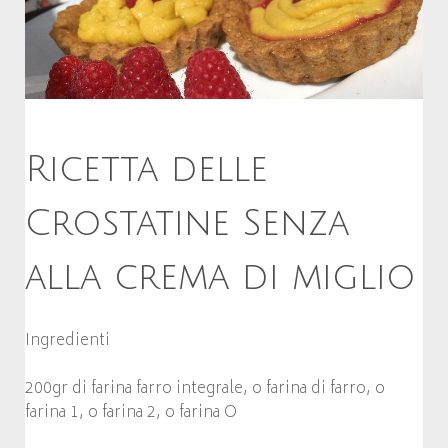
Ricetta delle
Crostatine Senza
alla crema di miglio
Ingredienti
200gr di farina farro integrale, o farina di farro, o
farina 1, o farina 2, o farina O