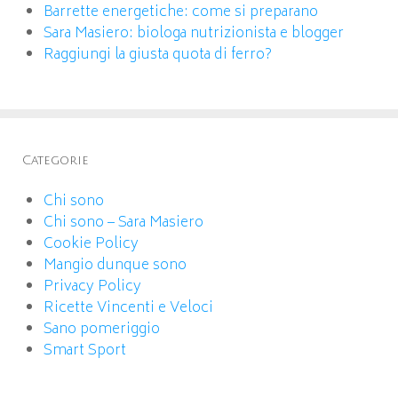
Barrette energetiche: come si preparano
Sara Masiero: biologa nutrizionista e blogger
Raggiungi la giusta quota di ferro?
Categorie
Chi sono
Chi sono – Sara Masiero
Cookie Policy
Mangio dunque sono
Privacy Policy
Ricette Vincenti e Veloci
Sano pomeriggio
Smart Sport