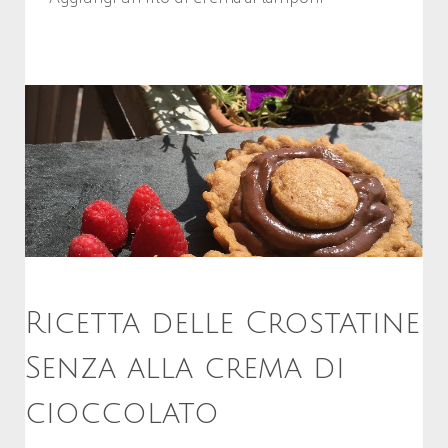
Ricetta delle Crostatine
Senza alla crema di
cioccolato