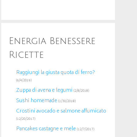
Energia Benessere
Ricette
Raggiungi la giusta quota di ferro?
(6/4/2019)
Zuppa di avena e legumi
(2/8/2018)
Sushi homemade
(1/30/2018)
Crostini avocado e salmone affumicato
(12/20/2017)
Pancakes castagne e mele
(12/7/2017)