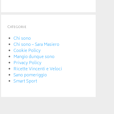
Categorie
Chi sono
Chi sono – Sara Masiero
Cookie Policy
Mangio dunque sono
Privacy Policy
Ricette Vincenti e Veloci
Sano pomeriggio
Smart Sport