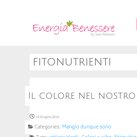
fitonutrienti
Il colore nel nostro
10 Giugno 2016
Categories:
Mangio dunque sono