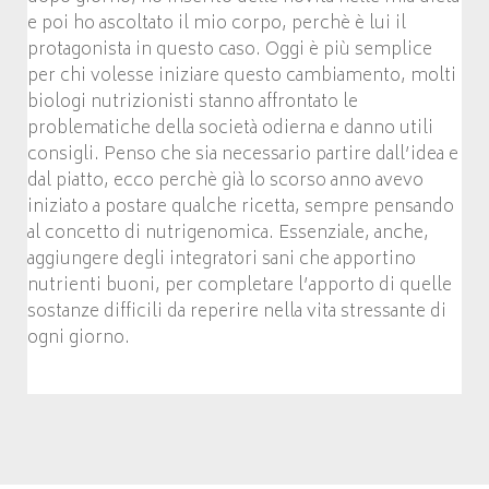
e poi ho ascoltato il mio corpo, perchè è lui il
protagonista in questo caso. Oggi è più semplice
per chi volesse iniziare questo cambiamento, molti
biologi nutrizionisti stanno affrontato le
problematiche della società odierna e danno utili
consigli. Penso che sia necessario partire dall’idea e
dal piatto, ecco perchè già lo scorso anno avevo
iniziato a postare qualche ricetta, sempre pensando
al concetto di nutrigenomica. Essenziale, anche,
aggiungere degli integratori sani che apportino
nutrienti buoni, per completare l’apporto di quelle
sostanze difficili da reperire nella vita stressante di
ogni giorno.