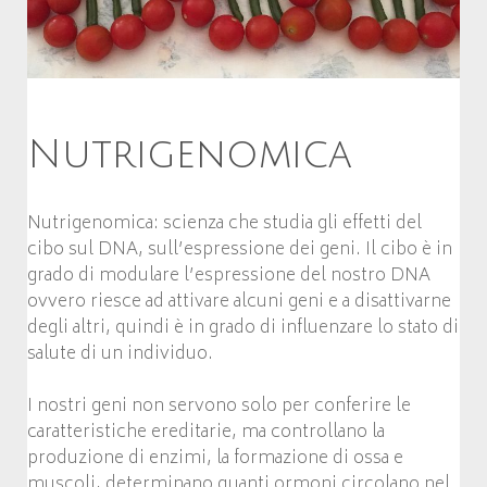
Nutrigenomica
Nutrigenomica: scienza che studia gli effetti del
cibo sul DNA, sull’espressione dei geni. Il cibo è in
grado di modulare l’espressione del nostro DNA
ovvero riesce ad attivare alcuni geni e a disattivarne
degli altri, quindi è in grado di influenzare lo stato di
salute di un individuo.
I nostri geni non servono solo per conferire le
caratteristiche ereditarie, ma controllano la
produzione di enzimi, la formazione di ossa e
muscoli, determinano quanti ormoni circolano nel