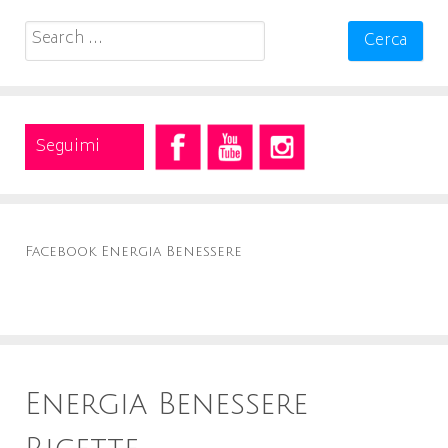
Search
for:
Seguimi
Facebook Energia Benessere
Energia Benessere