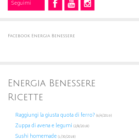
Seguimi
Facebook Energia Benessere
Energia Benessere
Ricette
Raggiungi la giusta quota di ferro?
(6/4/2019)
Zuppa di avena e legumi
(2/8/2018)
Sushi homemade
(1/30/2018)