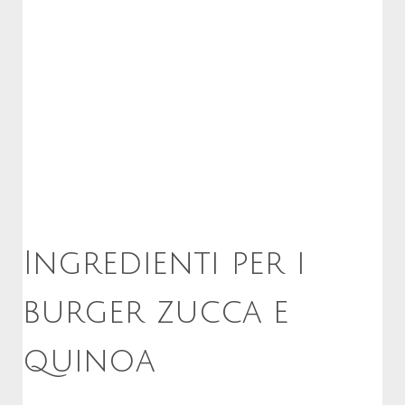
Ingredienti per i
burger zucca e
quinoa