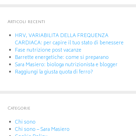
Articoli recenti
HRV, VARIABILITA DELLA FREQUENZA
CARDIACA: per capire il tuo stato di benessere
Fase nutrizione post vacanze
Barrette energetiche: come si preparano
Sara Masiero: biologa nutrizionista e blogger
Raggiungi la giusta quota di ferro?
Categorie
Chi sono
Chi sono – Sara Masiero