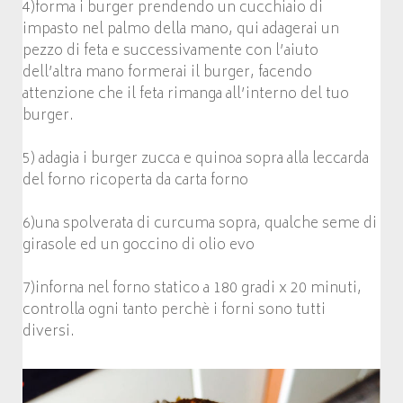
4)forma i burger prendendo un cucchiaio di
impasto nel palmo della mano, qui adagerai un
pezzo di feta e successivamente con l’aiuto
dell’altra mano formerai il burger, facendo
attenzione che il feta rimanga all’interno del tuo
burger.
5) adagia i burger zucca e quinoa sopra alla leccarda
del forno ricoperta da carta forno
6)una spolverata di curcuma sopra, qualche seme di
girasole ed un goccino di olio evo
7)inforna nel forno statico a 180 gradi x 20 minuti,
controlla ogni tanto perchè i forni sono tutti
diversi.