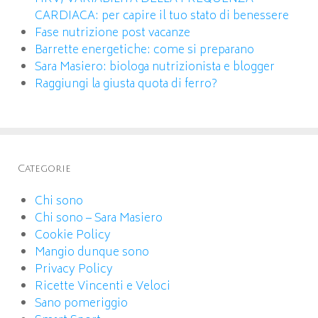
CARDIACA: per capire il tuo stato di benessere
Fase nutrizione post vacanze
Barrette energetiche: come si preparano
Sara Masiero: biologa nutrizionista e blogger
Raggiungi la giusta quota di ferro?
Categorie
Chi sono
Chi sono – Sara Masiero
Cookie Policy
Mangio dunque sono
Privacy Policy
Ricette Vincenti e Veloci
Sano pomeriggio