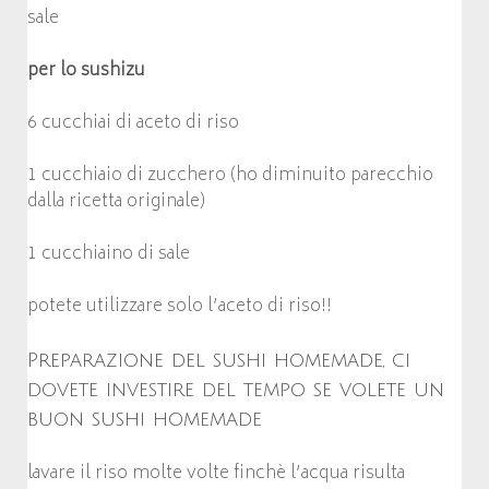
sale
per lo sushizu
6 cucchiai di aceto di riso
1 cucchiaio di zucchero (ho diminuito parecchio
dalla ricetta originale)
1 cucchiaino di sale
potete utilizzare solo l’aceto di riso!!
Preparazione del sushi homemade, ci
dovete investire del tempo se volete un
buon sushi homemade
lavare il riso molte volte finchè l’acqua risulta