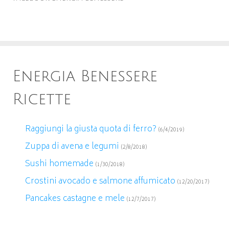
Energia Benessere
Ricette
Raggiungi la giusta quota di ferro?
(6/4/2019)
Zuppa di avena e legumi
(2/8/2018)
Sushi homemade
(1/30/2018)
Crostini avocado e salmone affumicato
(12/20/2017)
Pancakes castagne e mele
(12/7/2017)