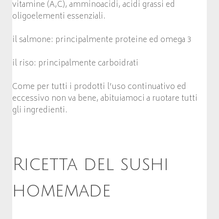
vitamine (A,C), amminoacidi, acidi grassi ed
oligoelementi essenziali.
il salmone: principalmente proteine ed omega 3
il riso: principalmente carboidrati
Come per tutti i prodotti l’uso continuativo ed
eccessivo non va bene, abituiamoci a ruotare tutti
gli ingredienti.
Ricetta del sushi
homemade