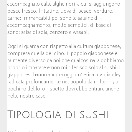
accompagnato dalle alghe nori a cui si aggiungono
pesce fresco, frittatine, uova di pesce, verdure,
carne; immancabili poi sono le salsine di
accompagnamento, molto semplici, di base ci
sono: salsa di soia, zenzero e wasabi.
Oggi si guarda con rispetto alla cultura giapponese,
compresa quella del cibo. Il popolo giapponese è
talmente diverso da noi che qualcosina la dobbiamo
proprio imparare e non mi riferisco solo al sushi, i
giapponesi hanno ancora oggi un’ etica invidiabile,
radicata profondamente nel popolo da millenni, un
pochino del loro rispetto dovrebbe entrare anche
nelle nostre case.
Tipologia di sushi