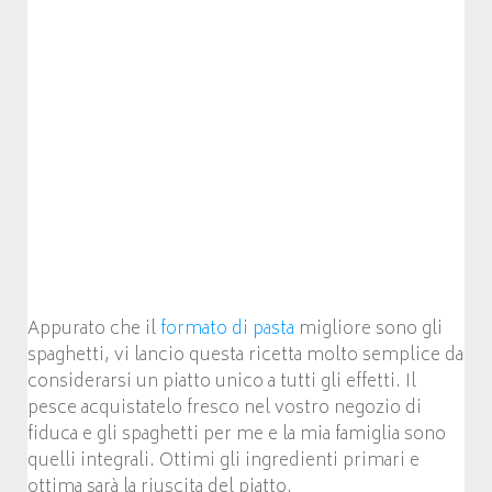
Appurato che il
formato di pasta
migliore sono gli
spaghetti, vi lancio questa ricetta molto semplice da
considerarsi un piatto unico a tutti gli effetti. Il
pesce acquistatelo fresco nel vostro negozio di
fiduca e gli spaghetti per me e la mia famiglia sono
quelli integrali. Ottimi gli ingredienti primari e
ottima sarà la riuscita del piatto.