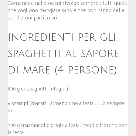
Comunque nel blog mi rivolgo sempre a tutti quelli
che vogliono mangiare sano e che non hanno delle
condizioni particolari.
Ingredienti per gli
spaghetti al sapore
di mare (4 persone)
300 g di spaghetti integrali
8 scampi (magari! almeno uno a testa…..io sempre
4)
400 g mazzancolle grigie a testa, meglio fresche con
la testa