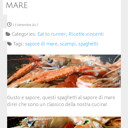
mare
13 Settembre 2017
Categories:
Eat to runner
,
Ricette vincenti
Tags:
sapore di mare
,
scampi
,
spaghetti
Gusto e sapore, questi spaghetti al sapore di mare
direi che sono un classico della nostra cucina!