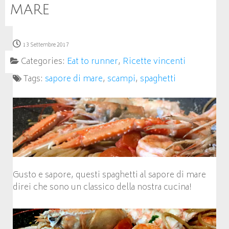
mare
13 Settembre 2017
Categories:
Eat to runner
,
Ricette vincenti
Tags:
sapore di mare
,
scampi
,
spaghetti
Gusto e sapore, questi spaghetti al sapore di mare
direi che sono un classico della nostra cucina!