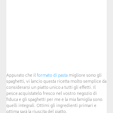
Appurato che il
formato di pasta
migliore sono gli
spaghetti, vi lancio questa ricetta molto semplice da
considerarsi un piatto unico a tutti gli effetti. Il
pesce acquistatelo fresco nel vostro negozio di
fiduca e gli spaghetti per me e la mia famiglia sono
quelli integrali. Ottimi gli ingredienti primari e
ottima sarà la riuscita del piatto.