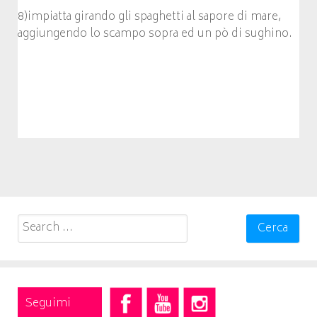
8)impiatta girando gli spaghetti al sapore di mare,
aggiungendo lo scampo sopra ed un pò di sughino.
Search
for:
Seguimi