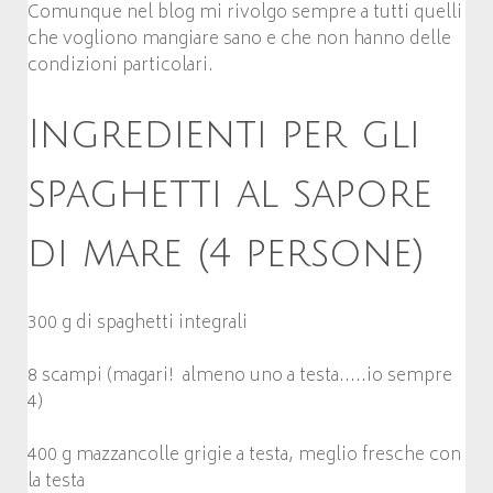
Comunque nel blog mi rivolgo sempre a tutti quelli
che vogliono mangiare sano e che non hanno delle
condizioni particolari.
Ingredienti per gli
spaghetti al sapore
di mare (4 persone)
300 g di spaghetti integrali
8 scampi (magari! almeno uno a testa…..io sempre
4)
400 g mazzancolle grigie a testa, meglio fresche con
la testa