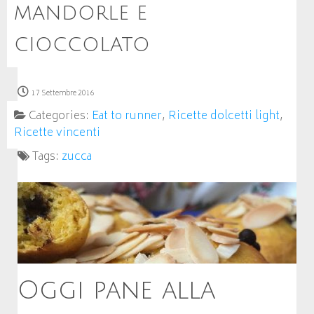
mandorle e
cioccolato
17 Settembre 2016
Categories:
Eat to runner
,
Ricette dolcetti light
,
Ricette vincenti
Tags:
zucca
Oggi pane alla