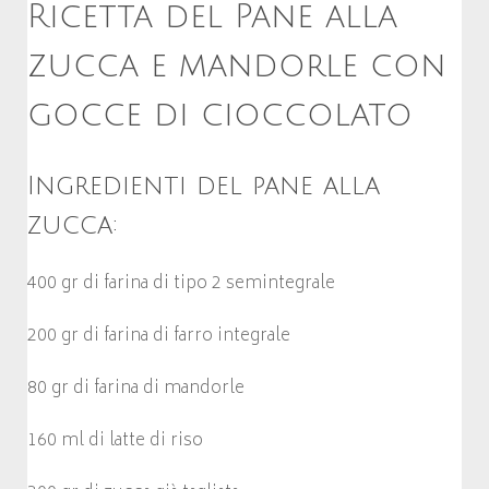
Ricetta del Pane alla
zucca e mandorle con
gocce di cioccolato
Ingredienti del pane alla
zucca:
400 gr di farina di tipo 2 semintegrale
200 gr di farina di farro integrale
80 gr di farina di mandorle
160 ml di latte di riso