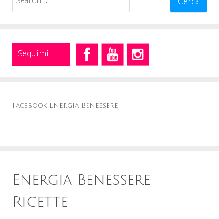
for:
Seguimi
Facebook Energia Benessere
Energia Benessere
Ricette