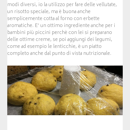
modi diversi, io la utilizzo per fare delle vellutate,
un risotto speciale, ma è buona anche
semplicemente cotta al forno con erbette
aromatiche. E’ un ottimo ingrediente anche per i
bambini più piccini perchè con lei si preparano
delle ottime creme, se poi aggiungi dei legumi,
come ad esempio le lenticchie, è un piatto
completo anche dal punto di vista nutrizionale.