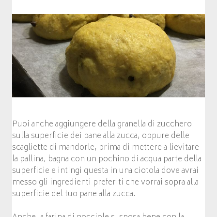
Puoi anche aggiungere della granella di zucchero
sulla superficie dei pane alla zucca, oppure delle
scagliette di mandorle, prima di mettere a lievitare
la pallina, bagna con un pochino di acqua parte della
superficie e intingi questa in una ciotola dove avrai
messo gli ingredienti preferiti che vorrai sopra alla
superficie del tuo pane alla zucca.