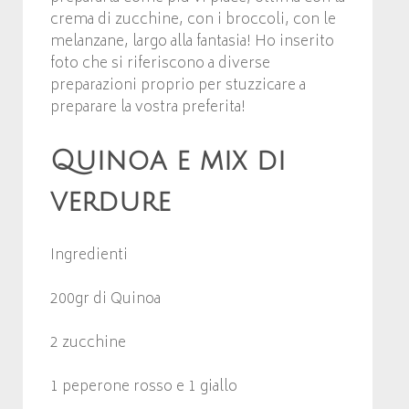
crema di zucchine, con i broccoli, con le
melanzane, largo alla fantasia! Ho inserito
foto che si riferiscono a diverse
preparazioni proprio per stuzzicare a
preparare la vostra preferita!
Quinoa e mix di
verdure
Ingredienti
200gr di Quinoa
2 zucchine
1 peperone rosso e 1 giallo