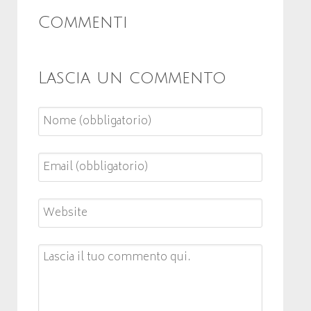
Commenti
Lascia un commento