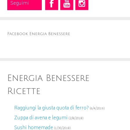
Seguimi
Facebook Energia Benessere
Energia Benessere
Ricette
Raggiungi la giusta quota di ferro?
(6/4/2019)
Zuppa di avena e legumi
(2/8/2018)
Sushi homemade
(1/30/2018)