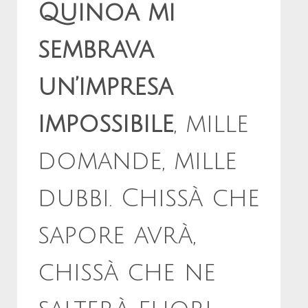
Quinoa mi
sembrava
un’impresa
impossibile
, mille
domande, mille
dubbi. Chissà che
sapore avrà,
chissà che ne