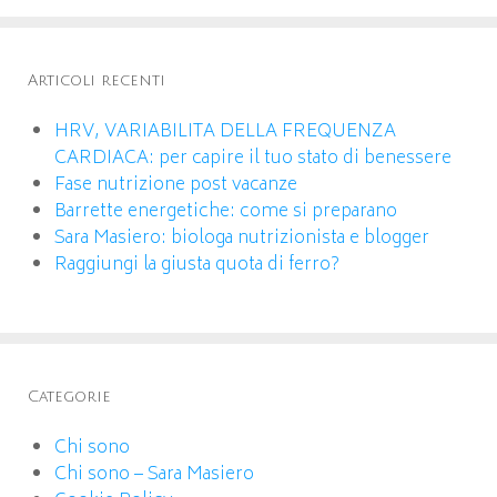
Articoli recenti
HRV, VARIABILITA DELLA FREQUENZA
CARDIACA: per capire il tuo stato di benessere
Fase nutrizione post vacanze
Barrette energetiche: come si preparano
Sara Masiero: biologa nutrizionista e blogger
Raggiungi la giusta quota di ferro?
Categorie
Chi sono
Chi sono – Sara Masiero