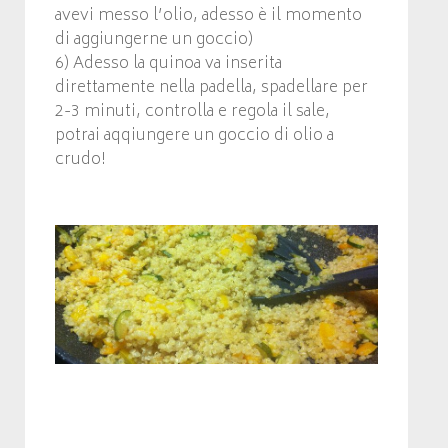
avevi messo l’olio, adesso è il momento
di aggiungerne un goccio)
6) Adesso la quinoa va inserita
direttamente nella padella, spadellare per
2-3 minuti, controlla e regola il sale,
potrai aqqiungere un goccio di olio a
crudo!