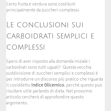
Certo frutta e verdura sono costituiti
principalmente da zuccheri complessi.
Le conclusioni sui
carboidrati semplici e
complessi
Spero di aver risposto alla domanda iniziale i
carboidrati sono tutti uguali? Questa vecchia
suddivisione di zuccheri semplici e complessi è
per introdurre un discorso più pratico che riguarda
il cosiddetto
Indice Glicemico
, perché questo può
risultare utile parlando di dieta. Nel prossimo
articolo cercherò di approfondire questo
argomento.