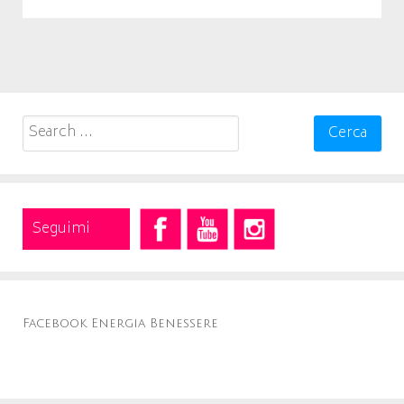
Search
for:
Seguimi
Facebook Energia Benessere