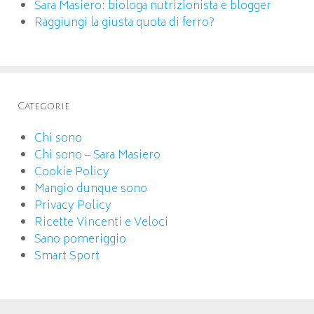
Sara Masiero: biologa nutrizionista e blogger
Raggiungi la giusta quota di ferro?
Categorie
Chi sono
Chi sono – Sara Masiero
Cookie Policy
Mangio dunque sono
Privacy Policy
Ricette Vincenti e Veloci
Sano pomeriggio
Smart Sport