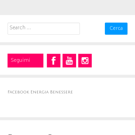
Search
for:
Seguimi
Facebook Energia Benessere