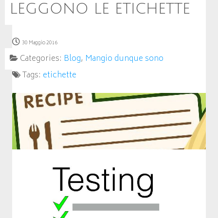
LEGGONO LE ETICHETTE
30 Maggio 2016
Categories:
Blog
,
Mangio dunque sono
Tags:
etichette