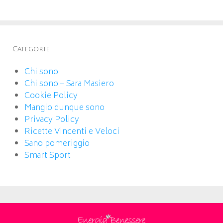
Categorie
Chi sono
Chi sono – Sara Masiero
Cookie Policy
Mangio dunque sono
Privacy Policy
Ricette Vincenti e Veloci
Sano pomeriggio
Smart Sport