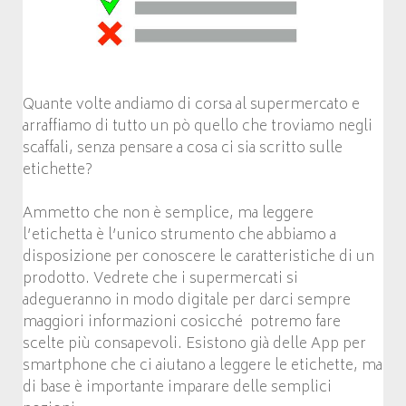
Quante volte andiamo di corsa al supermercato e
arraffiamo di tutto un pò quello che troviamo negli
scaffali, senza pensare a cosa ci sia scritto sulle
etichette?
Ammetto che non è semplice, ma leggere
l’etichetta è l’unico strumento che abbiamo a
disposizione per conoscere le caratteristiche di un
prodotto. Vedrete che i supermercati si
adegueranno in modo digitale per darci sempre
maggiori informazioni cosicché potremo fare
scelte più consapevoli. Esistono già delle App per
smartphone che ci aiutano a leggere le etichette, ma
di base è importante imparare delle semplici