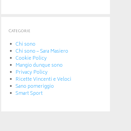
Categorie
Chi sono
Chi sono – Sara Masiero
Cookie Policy
Mangio dunque sono
Privacy Policy
Ricette Vincenti e Veloci
Sano pomeriggio
Smart Sport