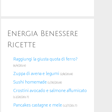
Energia Benessere
Ricette
Raggiungi la giusta quota di ferro?
(6/4/2019)
Zuppa di avena e legumi
(2/8/2018)
Sushi homemade
(1/30/2018)
Crostini avocado e salmone affumicato
(12/20/2017)
Pancakes castagne e mele
(12/7/2017)